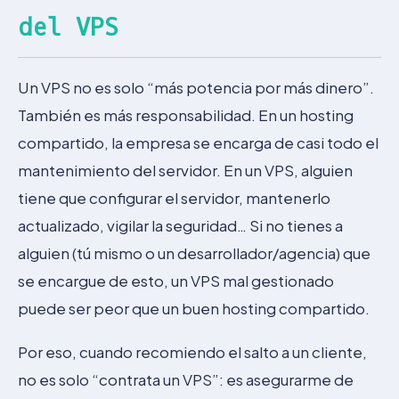
del VPS
Un VPS no es solo “más potencia por más dinero”.
También es más responsabilidad. En un hosting
compartido, la empresa se encarga de casi todo el
mantenimiento del servidor. En un VPS, alguien
tiene que configurar el servidor, mantenerlo
actualizado, vigilar la seguridad… Si no tienes a
alguien (tú mismo o un desarrollador/agencia) que
se encargue de esto, un VPS mal gestionado
puede ser peor que un buen hosting compartido.
Por eso, cuando recomiendo el salto a un cliente,
no es solo “contrata un VPS”: es asegurarme de