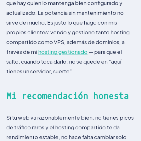
que hay quien lo mantenga bien configurado y
actualizado. La potencia sin mantenimiento no
sirve de mucho. Es justo lo que hago con mis
propios clientes: vendo y gestiono tanto hosting
compartido como VPS, además de dominios, a
través de mi
hosting gestionado
— para que el
salto, cuando toca darlo, no se quede en “aquí
tienes un servidor, suerte”.
Mi recomendación honesta
Si tu web va razonablemente bien, no tienes picos
de tráfico raros y el hosting compartido te da
rendimiento estable, no hace falta cambiar solo