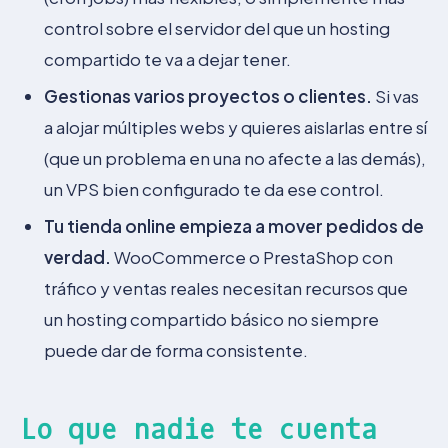
control sobre el servidor del que un hosting
compartido te va a dejar tener.
Gestionas varios proyectos o clientes.
Si vas
a alojar múltiples webs y quieres aislarlas entre sí
(que un problema en una no afecte a las demás),
un VPS bien configurado te da ese control.
Tu tienda online empieza a mover pedidos de
verdad.
WooCommerce o PrestaShop con
tráfico y ventas reales necesitan recursos que
un hosting compartido básico no siempre
puede dar de forma consistente.
Lo que nadie te cuenta