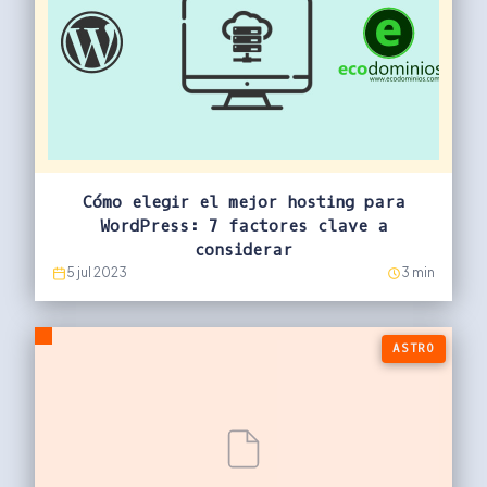
Cómo elegir el mejor hosting para
WordPress: 7 factores clave a
considerar
5 jul 2023
3 min
ASTRO