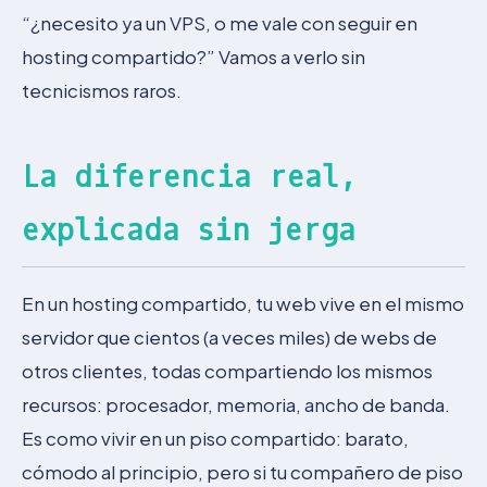
“¿necesito ya un VPS, o me vale con seguir en
hosting compartido?” Vamos a verlo sin
tecnicismos raros.
La diferencia real,
explicada sin jerga
En un hosting compartido, tu web vive en el mismo
servidor que cientos (a veces miles) de webs de
otros clientes, todas compartiendo los mismos
recursos: procesador, memoria, ancho de banda.
Es como vivir en un piso compartido: barato,
cómodo al principio, pero si tu compañero de piso