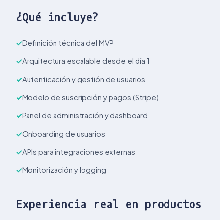
¿Qué incluye?
Definición técnica del MVP
Arquitectura escalable desde el día 1
Autenticación y gestión de usuarios
Modelo de suscripción y pagos (Stripe)
Panel de administración y dashboard
Onboarding de usuarios
APIs para integraciones externas
Monitorización y logging
Experiencia real en productos