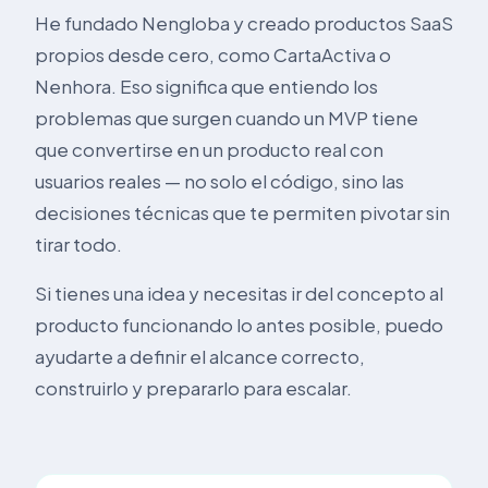
He fundado Nengloba y creado productos SaaS
propios desde cero, como CartaActiva o
Nenhora. Eso significa que entiendo los
problemas que surgen cuando un MVP tiene
que convertirse en un producto real con
usuarios reales — no solo el código, sino las
decisiones técnicas que te permiten pivotar sin
tirar todo.
Si tienes una idea y necesitas ir del concepto al
producto funcionando lo antes posible, puedo
ayudarte a definir el alcance correcto,
construirlo y prepararlo para escalar.