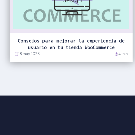
Consejos para mejorar la experiencia de
usuario en tu tienda WooCommerce
18 may 2023
4 min