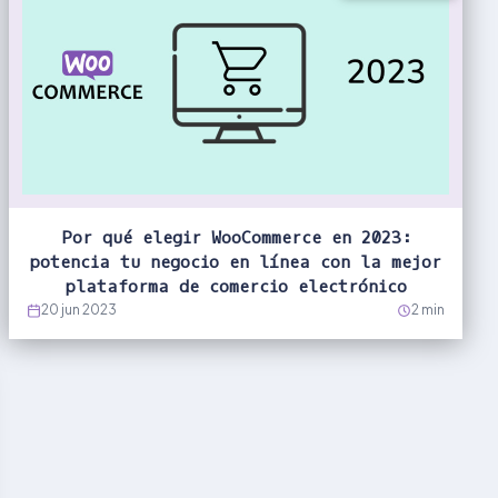
Por qué elegir WooCommerce en 2023:
potencia tu negocio en línea con la mejor
plataforma de comercio electrónico
20 jun 2023
2 min